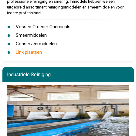
professionele reiniging en smering. Inmiddels hebben we een
uitgebreid assortiment reinigingsmiddelen en smeermiddelen voor
iedere professional.
Vossen Greener Chemicals
Smeermiddelen
Conserveermiddelen
Link plaatsen
Industriële Reiniging