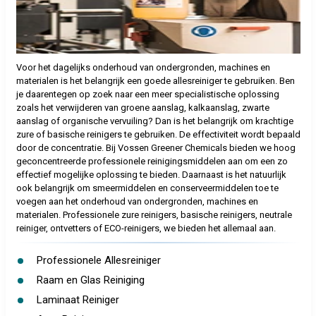
Voor het dagelijks onderhoud van ondergronden, machines en
materialen is het belangrijk een goede allesreiniger te gebruiken. Ben
je daarentegen op zoek naar een meer specialistische oplossing
zoals het verwijderen van groene aanslag, kalkaanslag, zwarte
aanslag of organische vervuiling? Dan is het belangrijk om krachtige
zure of basische reinigers te gebruiken. De effectiviteit wordt bepaald
door de concentratie. Bij Vossen Greener Chemicals bieden we hoog
geconcentreerde professionele reinigingsmiddelen aan om een zo
effectief mogelijke oplossing te bieden. Daarnaast is het natuurlijk
ook belangrijk om smeermiddelen en conserveermiddelen toe te
voegen aan het onderhoud van ondergronden, machines en
materialen. Professionele zure reinigers, basische reinigers, neutrale
reiniger, ontvetters of ECO-reinigers, we bieden het allemaal aan.
Professionele Allesreiniger
Raam en Glas Reiniging
Laminaat Reiniger