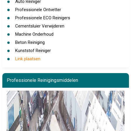
Auto Reiniger
Professionele Ontvetter
Professionele ECO Reinigers
Cementsluier Verwijderen
Machine Onderhoud
Beton Reiniging
Kunststof Reiniger
Link plaatsen
Professionele Reinigingsmiddelen