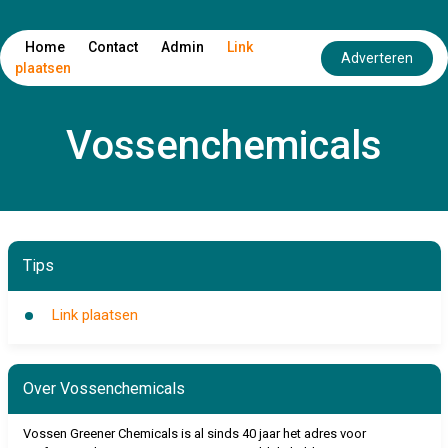
Home
Contact
Admin
Link
Adverteren
plaatsen
Vossenchemicals
Tips
Link plaatsen
Over Vossenchemicals
Vossen Greener Chemicals is al sinds 40 jaar het adres voor