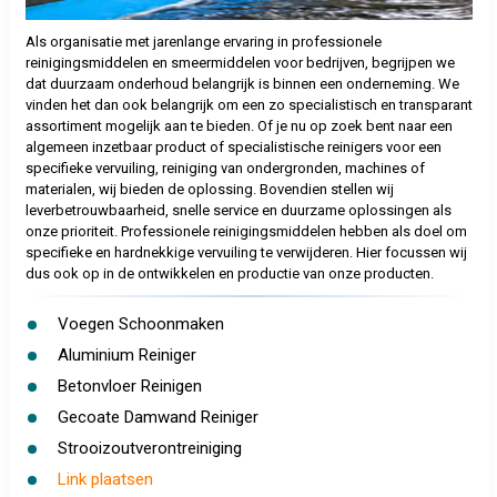
Als organisatie met jarenlange ervaring in professionele
reinigingsmiddelen en smeermiddelen voor bedrijven, begrijpen we
dat duurzaam onderhoud belangrijk is binnen een onderneming. We
vinden het dan ook belangrijk om een zo specialistisch en transparant
assortiment mogelijk aan te bieden. Of je nu op zoek bent naar een
algemeen inzetbaar product of specialistische reinigers voor een
specifieke vervuiling, reiniging van ondergronden, machines of
materialen, wij bieden de oplossing. Bovendien stellen wij
leverbetrouwbaarheid, snelle service en duurzame oplossingen als
onze prioriteit. Professionele reinigingsmiddelen hebben als doel om
specifieke en hardnekkige vervuiling te verwijderen. Hier focussen wij
dus ook op in de ontwikkelen en productie van onze producten.
Voegen Schoonmaken
Aluminium Reiniger
Betonvloer Reinigen
Gecoate Damwand Reiniger
Strooizoutverontreiniging
Link plaatsen